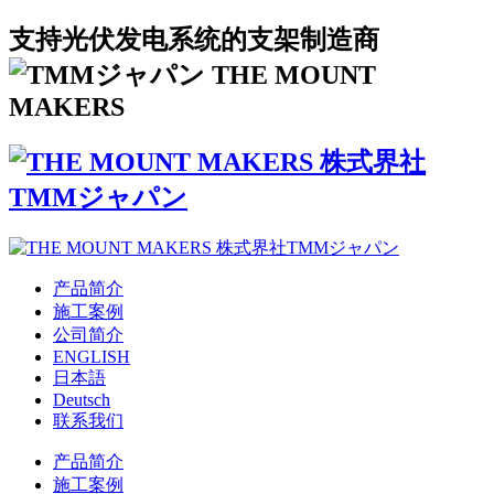
支持光伏发电系统的支架制造商
产品简介
施工案例
公司简介
ENGLISH
日本語
Deutsch
联系我们
产品简介
施工案例