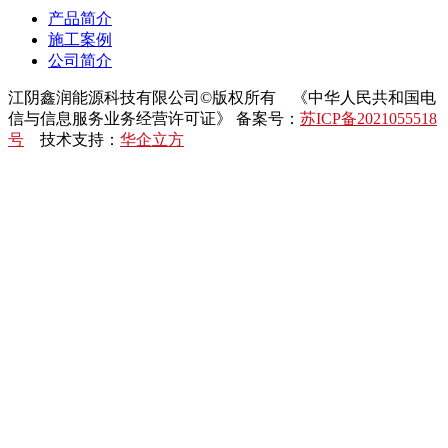
产品简介
施工案例
公司简介
江阴鑫润能源科技有限公司©版权所有 《中华人民共和国电
信与信息服务业务经营许可证》 备案号：
苏ICP备2021055518
号
技术支持：
华企立方