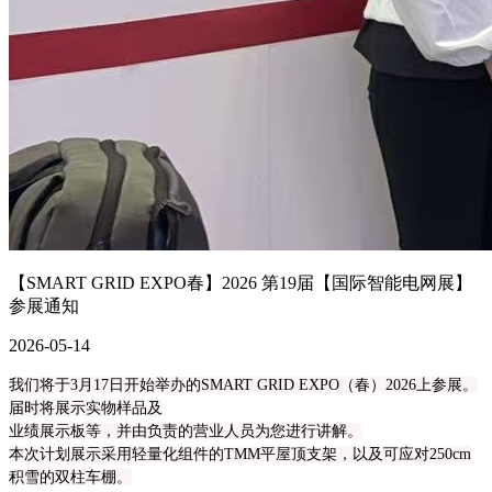
【SMART GRID EXPO春】2026 第19届【国际智能电网展】
参展通知
2026-05-14
我们将于3月17日开始举办的SMART GRID EXPO（春）2026上参展。
届时将展示实物样品及
业绩展示板等，并由负责的营业人员为您进行讲解。
本次计划展示采用轻量化组件的TMM平屋顶支架，以及可应对250cm
积雪的双柱车棚。