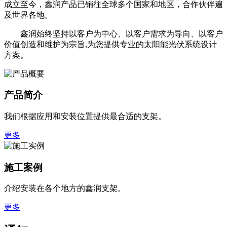
成立至今，鑫润产品已销往全球多个国家和地区，合作伙伴遍
及世界各地。
鑫润始终坚持以客户为中心、以客户需求为导向、以客户
价值创造和维护为宗旨,为您提供专业的太阳能光伏系统设计
方案。
产品简介
我们根据应用和安装位置提供最合适的支架。
更多
施工案例
介绍安装在各个地方的鑫润支架。
更多